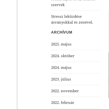
szervek
Stressz leküzdése
ásványokkal és zenével.
ARCHÍVUM
2025. május
2024. október
2024. május
2023. július
2022. november
2022. február