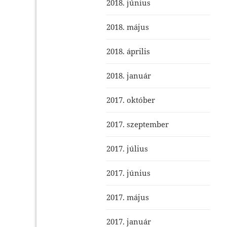
2018. június
2018. május
2018. április
2018. január
2017. október
2017. szeptember
2017. július
2017. június
2017. május
2017. január