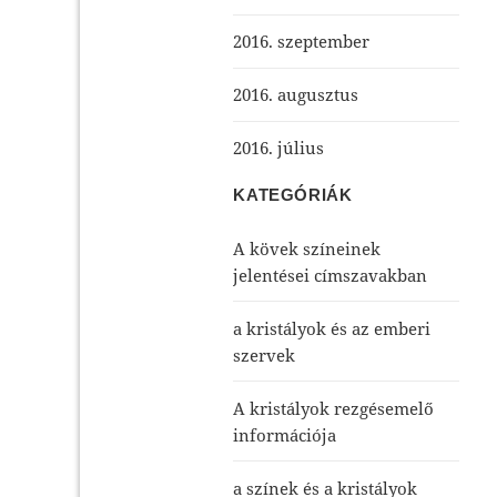
2016. szeptember
2016. augusztus
2016. július
KATEGÓRIÁK
A kövek színeinek
jelentései címszavakban
a kristályok és az emberi
szervek
A kristályok rezgésemelő
információja
a színek és a kristályok