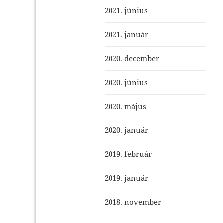
2021. június
2021. január
2020. december
2020. június
2020. május
2020. január
2019. február
2019. január
2018. november