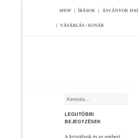
SHOP
ÍRÁSOK
ÁSVÁNYOK HAT
VÁSÁRLÁS / KOSÁR
Keresés:
LEGUTÓBBI
BEJEGYZÉSEK
A kristályok és az emberi