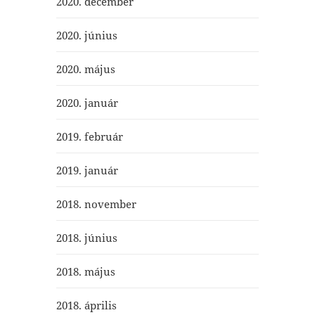
2020. december
2020. június
2020. május
2020. január
2019. február
2019. január
2018. november
2018. június
2018. május
2018. április