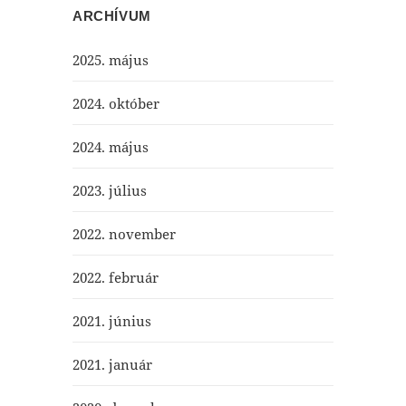
ARCHÍVUM
2025. május
2024. október
2024. május
2023. július
2022. november
2022. február
2021. június
2021. január