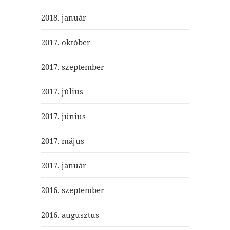
2018. január
2017. október
2017. szeptember
2017. július
2017. június
2017. május
2017. január
2016. szeptember
2016. augusztus