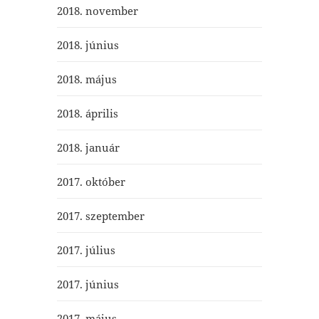
2018. november
2018. június
2018. május
2018. április
2018. január
2017. október
2017. szeptember
2017. július
2017. június
2017. május