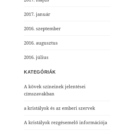
2017. január
2016. szeptember
2016. augusztus
2016. július
KATEGÓRIÁK
A kövek színeinek jelentései
címszavakban
a kristályok és az emberi szervek
A kristályok rezgésemelő információja