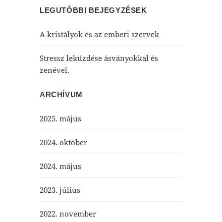
LEGUTÓBBI BEJEGYZÉSEK
A kristályok és az emberi szervek
Stressz leküzdése ásványokkal és
zenével.
ARCHÍVUM
2025. május
2024. október
2024. május
2023. július
2022. november