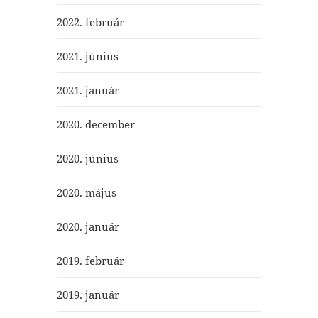
2022. február
2021. június
2021. január
2020. december
2020. június
2020. május
2020. január
2019. február
2019. január