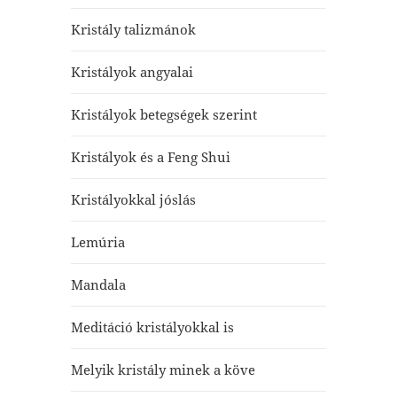
Kristály talizmánok
Kristályok angyalai
Kristályok betegségek szerint
Kristályok és a Feng Shui
Kristályokkal jóslás
Lemúria
Mandala
Meditáció kristályokkal is
Melyik kristály minek a köve