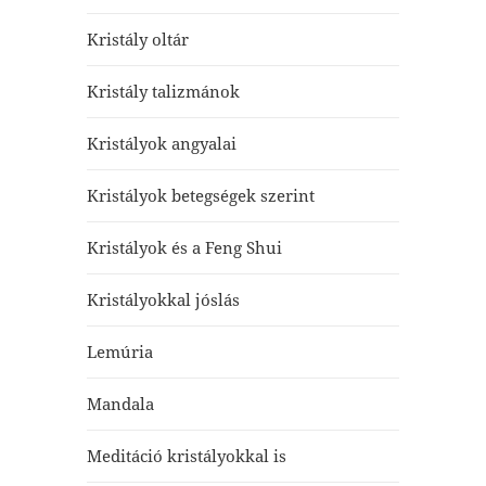
Kristály oltár
Kristály talizmánok
Kristályok angyalai
Kristályok betegségek szerint
Kristályok és a Feng Shui
Kristályokkal jóslás
Lemúria
Mandala
Meditáció kristályokkal is