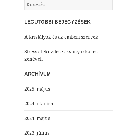
Keresés:
LEGUTÓBBI BEJEGYZÉSEK
A kristályok és az emberi szervek
Stressz leküzdése ásványokkal és
zenével.
ARCHÍVUM
2025. május
2024. október
2024. május
2023. július