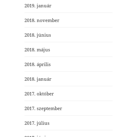
2019. január
2018. november
2018. június
2018. május
2018. április
2018. január
2017. október
2017. szeptember
2017. július