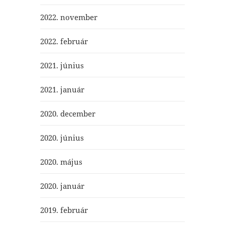
2022. november
2022. február
2021. június
2021. január
2020. december
2020. június
2020. május
2020. január
2019. február