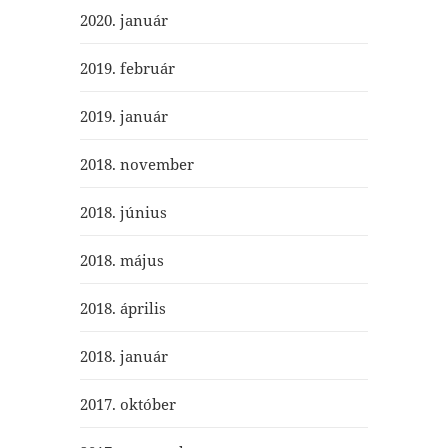
2020. január
2019. február
2019. január
2018. november
2018. június
2018. május
2018. április
2018. január
2017. október