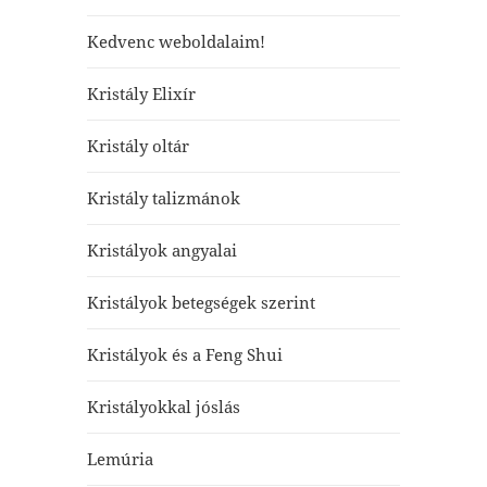
Kedvenc weboldalaim!
Kristály Elixír
Kristály oltár
Kristály talizmánok
Kristályok angyalai
Kristályok betegségek szerint
Kristályok és a Feng Shui
Kristályokkal jóslás
Lemúria