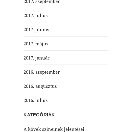
2017. szeptember
2017. július
2017. június
2017. május
2017. január
2016. szeptember
2016. augusztus
2016. július
KATEGÓRIÁK
A kövek színeinek jelentései