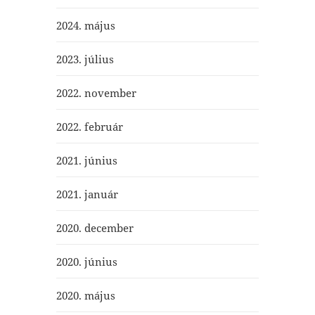
2024. május
2023. július
2022. november
2022. február
2021. június
2021. január
2020. december
2020. június
2020. május