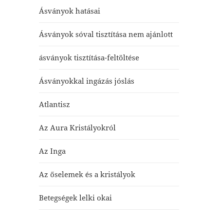
Ásványok hatásai
Ásványok sóval tisztítása nem ajánlott
ásványok tisztítása-feltöltése
Ásványokkal ingázás jóslás
Atlantisz
Az Aura Kristályokról
Az Inga
Az őselemek és a kristályok
Betegségek lelki okai