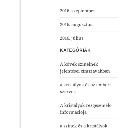
2016. szeptember
2016. augusztus
2016. július
KATEGÓRIÁK
A kövek színeinek
jelentései címszavakban
a kristályok és az emberi
szervek
A kristályok rezgésemelő
információja
a színek és a kristályok