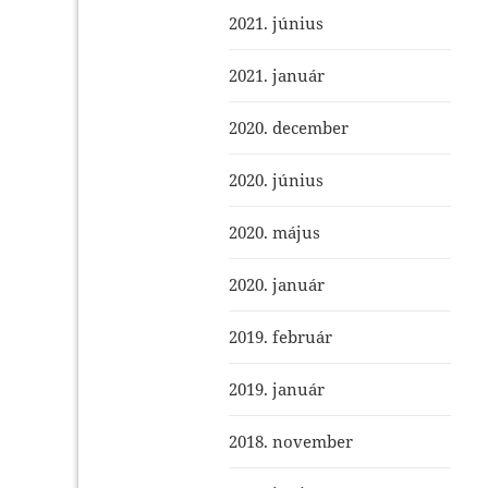
2021. június
2021. január
2020. december
2020. június
2020. május
2020. január
2019. február
2019. január
2018. november