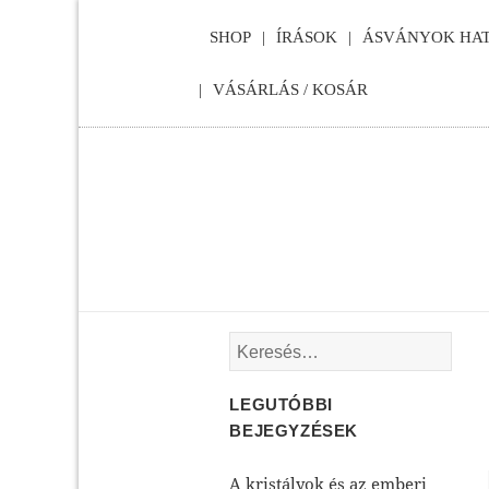
SHOP
ÍRÁSOK
ÁSVÁNYOK HAT
VÁSÁRLÁS / KOSÁR
Keresés:
LEGUTÓBBI
BEJEGYZÉSEK
A kristályok és az emberi