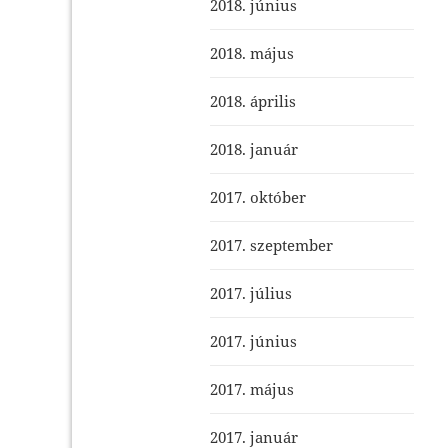
2018. június
2018. május
2018. április
2018. január
2017. október
2017. szeptember
2017. július
2017. június
2017. május
2017. január