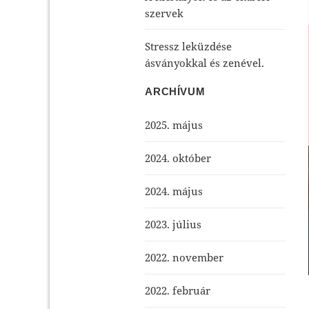
szervek
Stressz leküzdése
ásványokkal és zenével.
ARCHÍVUM
2025. május
2024. október
2024. május
2023. július
2022. november
2022. február