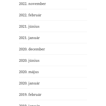
2022. november
2022. február
2021. június
2021. január
2020. december
2020. június
2020. május
2020. január
2019. február
2019. január