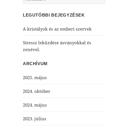
LEGUTÓBBI BEJEGYZÉSEK
A kristályok és az emberi szervek
Stressz leküzdése ásványokkal és
zenével.
ARCHÍVUM
2025. május
2024. október
2024. május
2023. július