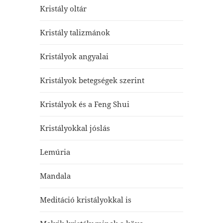
Kristály oltár
Kristály talizmánok
Kristályok angyalai
Kristályok betegségek szerint
Kristályok és a Feng Shui
Kristályokkal jóslás
Lemúria
Mandala
Meditáció kristályokkal is