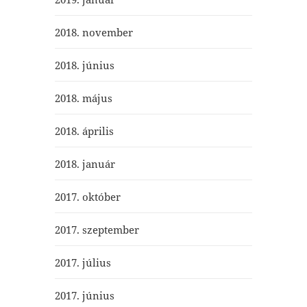
2018. november
2018. június
2018. május
2018. április
2018. január
2017. október
2017. szeptember
2017. július
2017. június