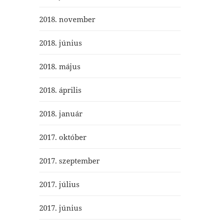
2018. november
2018. június
2018. május
2018. április
2018. január
2017. október
2017. szeptember
2017. július
2017. június