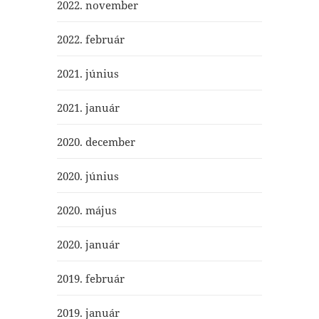
2022. november
2022. február
2021. június
2021. január
2020. december
2020. június
2020. május
2020. január
2019. február
2019. január