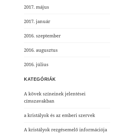
2017. május
2017. január
2016. szeptember
2016. augusztus
2016. július
KATEGÓRIÁK
A kövek színeinek jelentései
címszavakban
a kristályok és az emberi szervek
A kristályok rezgésemelő információja