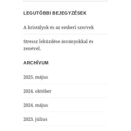
LEGUTÓBBI BEJEGYZÉSEK
A kristályok és az emberi szervek
Stressz leküzdése ásványokkal és
zenével.
ARCHÍVUM
2025. május
2024. október
2024. május
2023. július