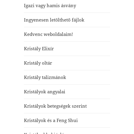
Igazi vagy hamis ásvány
Ingyenesen letölthető fájlok
Kedvenc weboldalaim!
Kristály Elixír
Kristály oltár
Kristály talizmánok
Kristályok angyalai
Kristályok betegségek szerint
Kristályok és a Feng Shui