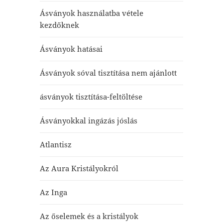
Ásványok használatba vétele
kezdőknek
Ásványok hatásai
Ásványok sóval tisztítása nem ajánlott
ásványok tisztítása-feltöltése
Ásványokkal ingázás jóslás
Atlantisz
Az Aura Kristályokról
Az Inga
Az őselemek és a kristályok