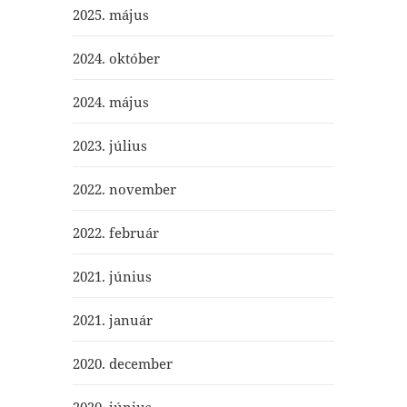
2025. május
2024. október
2024. május
2023. július
2022. november
2022. február
2021. június
2021. január
2020. december
2020. június