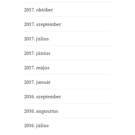
2017. október
2017. szeptember
2017. július
2017. június
2017. május
2017. január
2016. szeptember
2016. augusztus
2016. július