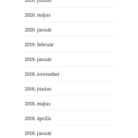
2020. május
2020. január
2019. február
2019. január
2018. november
2018. június
2018. május
2018. április
2018. január