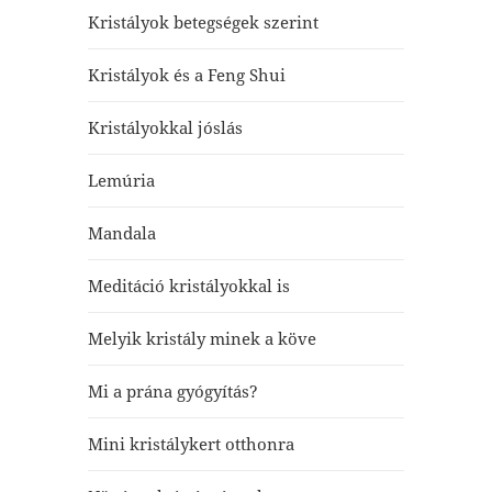
Kristályok betegségek szerint
Kristályok és a Feng Shui
Kristályokkal jóslás
Lemúria
Mandala
Meditáció kristályokkal is
Melyik kristály minek a köve
Mi a prána gyógyítás?
Mini kristálykert otthonra