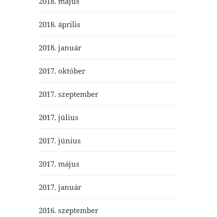
2018. május
2018. április
2018. január
2017. október
2017. szeptember
2017. július
2017. június
2017. május
2017. január
2016. szeptember