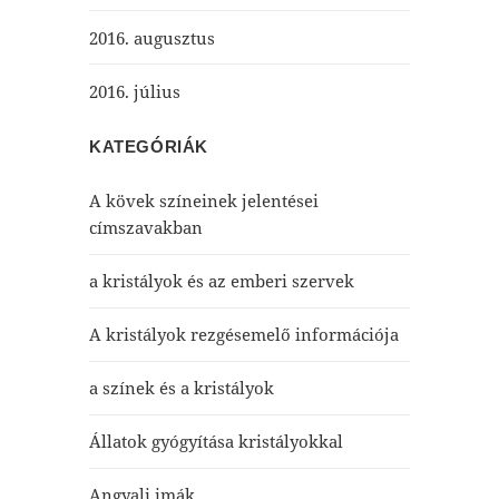
2016. augusztus
2016. július
KATEGÓRIÁK
A kövek színeinek jelentései
címszavakban
a kristályok és az emberi szervek
A kristályok rezgésemelő információja
a színek és a kristályok
Állatok gyógyítása kristályokkal
Angyali imák