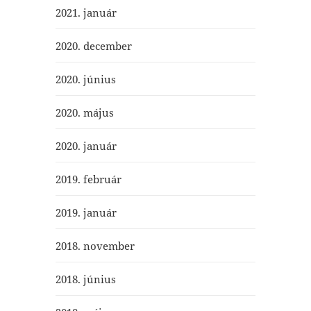
2021. január
2020. december
2020. június
2020. május
2020. január
2019. február
2019. január
2018. november
2018. június