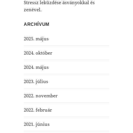
Stressz leküzdése ásványokkal és
zenével.
ARCHÍVUM
2025. május
2024. október
2024. május
2023. július
2022. november
2022. február
2021. június