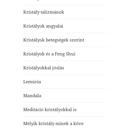
Kristály talizmánok
Kristályok angyalai
Kristályok betegségek szerint
Kristályok és a Feng Shui
Kristályokkal jóslás
Lemúria
Mandala
Meditáció kristályokkal is
Melyik kristály minek a köve