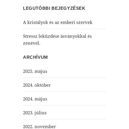
LEGUTÓBBI BEJEGYZÉSEK
A kristályok és az emberi szervek
Stressz leküzdése ásványokkal és
zenével.
ARCHÍVUM
2025. május
2024. október
2024. május
2023. július
2022. november