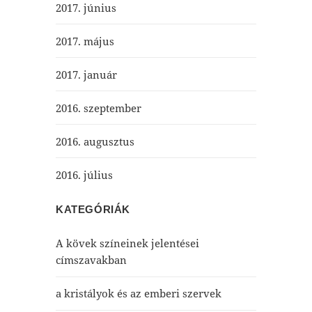
2017. június
2017. május
2017. január
2016. szeptember
2016. augusztus
2016. július
KATEGÓRIÁK
A kövek színeinek jelentései
címszavakban
a kristályok és az emberi szervek