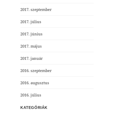
2017. szeptember
2017. július
2017. június
2017. május
2017. január
2016. szeptember
2016. augusztus
2016. július
KATEGÓRIÁK