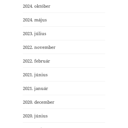
2024. október
2024. május
2023. július
2022. november
2022. február
2021. június
2021. január
2020. december
2020. június