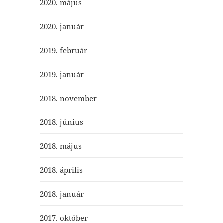
2020. május
2020. január
2019. február
2019. január
2018. november
2018. június
2018. május
2018. április
2018. január
2017. október