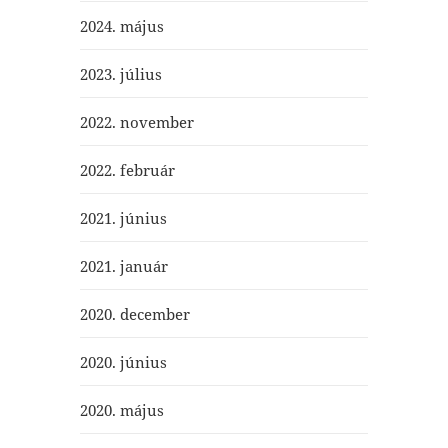
2024. május
2023. július
2022. november
2022. február
2021. június
2021. január
2020. december
2020. június
2020. május