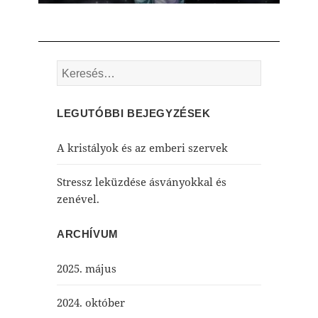
Keresés:
LEGUTÓBBI BEJEGYZÉSEK
A kristályok és az emberi szervek
Stressz leküzdése ásványokkal és
zenével.
ARCHÍVUM
2025. május
2024. október