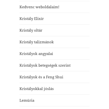
Kedvenc weboldalaim!
Kristály Elixír
Kristály oltár
Kristály talizmánok
Kristályok angyalai
Kristályok betegségek szerint
Kristályok és a Feng Shui
Kristályokkal jóslás
Lemúria