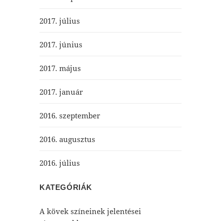
2017. július
2017. június
2017. május
2017. január
2016. szeptember
2016. augusztus
2016. július
KATEGÓRIÁK
A kövek színeinek jelentései