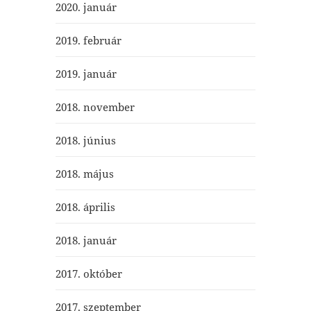
2020. január
2019. február
2019. január
2018. november
2018. június
2018. május
2018. április
2018. január
2017. október
2017. szeptember