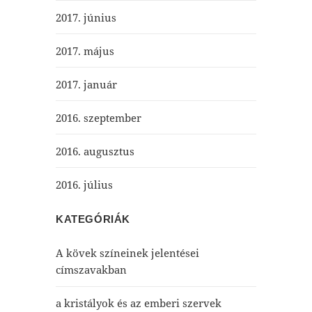
2017. június
2017. május
2017. január
2016. szeptember
2016. augusztus
2016. július
KATEGÓRIÁK
A kövek színeinek jelentései
címszavakban
a kristályok és az emberi szervek