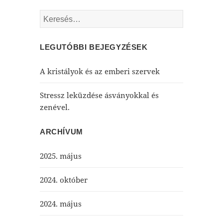
Keresés:
LEGUTÓBBI BEJEGYZÉSEK
A kristályok és az emberi szervek
Stressz leküzdése ásványokkal és
zenével.
ARCHÍVUM
2025. május
2024. október
2024. május