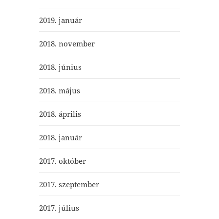
2019. január
2018. november
2018. június
2018. május
2018. április
2018. január
2017. október
2017. szeptember
2017. július