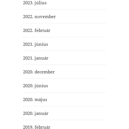
2023. július
2022. november
2022. február
2021. június
2021. január
2020. december
2020. június
2020. május
2020. január
2019. február