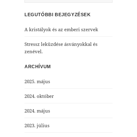
LEGUTÓBBI BEJEGYZÉSEK
A kristályok és az emberi szervek
Stressz leküzdése ásványokkal és
zenével.
ARCHÍVUM
2025. május
2024. október
2024. május
2023. július