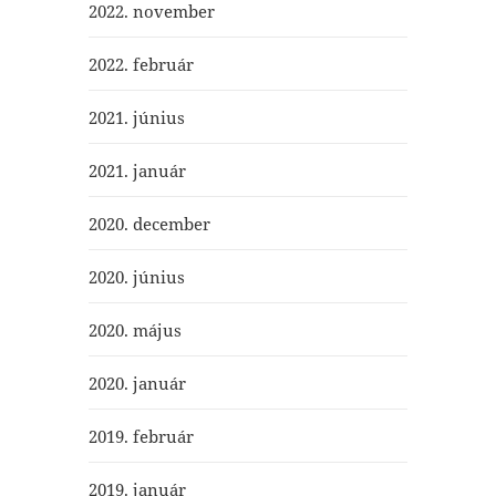
2022. november
2022. február
2021. június
2021. január
2020. december
2020. június
2020. május
2020. január
2019. február
2019. január