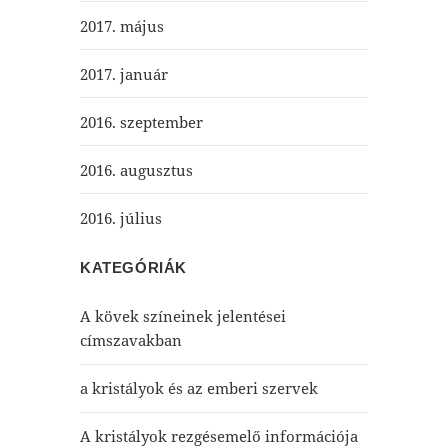
2017. május
2017. január
2016. szeptember
2016. augusztus
2016. július
KATEGÓRIÁK
A kövek színeinek jelentései
címszavakban
a kristályok és az emberi szervek
A kristályok rezgésemelő információja