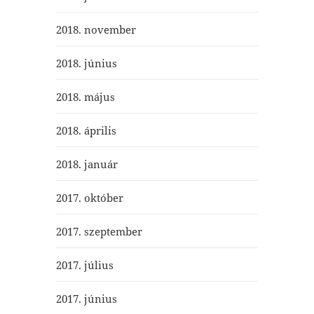
2018. november
2018. június
2018. május
2018. április
2018. január
2017. október
2017. szeptember
2017. július
2017. június