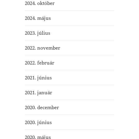
2024. október
2024. május
2023. július
2022. november
2022. február
2021. június
2021. január
2020. december
2020. június
2020. május