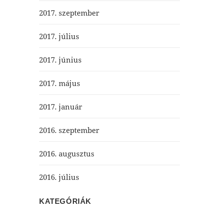
2017. szeptember
2017. július
2017. június
2017. május
2017. január
2016. szeptember
2016. augusztus
2016. július
KATEGÓRIÁK