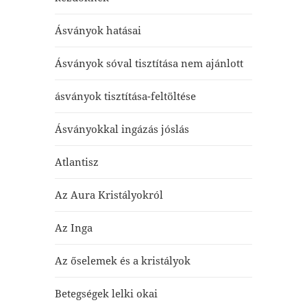
Ásványok hatásai
Ásványok sóval tisztítása nem ajánlott
ásványok tisztítása-feltöltése
Ásványokkal ingázás jóslás
Atlantisz
Az Aura Kristályokról
Az Inga
Az őselemek és a kristályok
Betegségek lelki okai