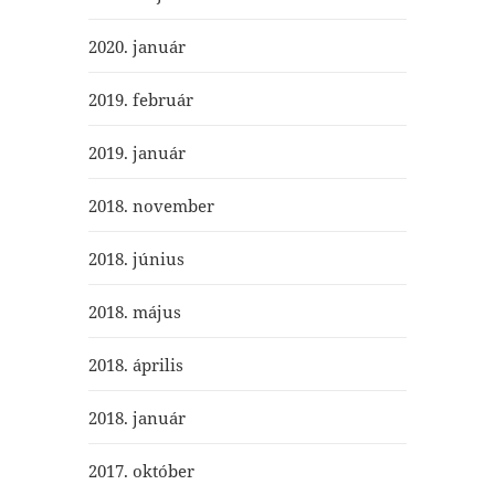
2020. január
2019. február
2019. január
2018. november
2018. június
2018. május
2018. április
2018. január
2017. október