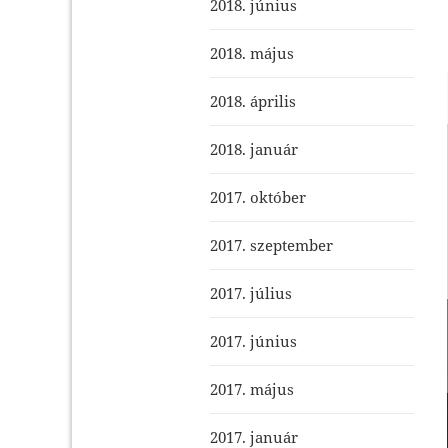
2018. június
2018. május
2018. április
2018. január
2017. október
2017. szeptember
2017. július
2017. június
2017. május
2017. január