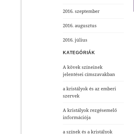
2016. szeptember
2016. augusztus
2016. július
KATEGÓRIÁK
A kövek színeinek
jelentései címszavakban
a kristályok és az emberi
szervek
A kristályok rezgésemelő
információja
a színek és a kristályok