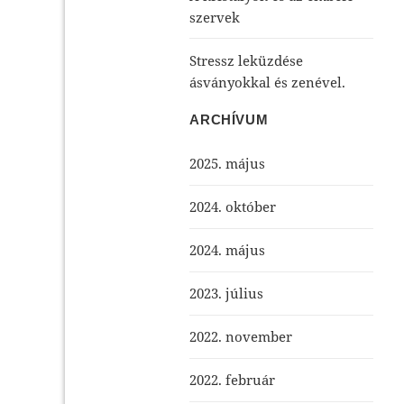
szervek
Stressz leküzdése
ásványokkal és zenével.
ARCHÍVUM
2025. május
2024. október
2024. május
2023. július
2022. november
2022. február