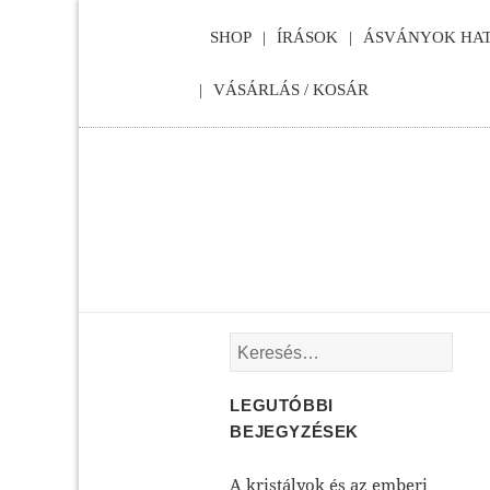
SHOP
ÍRÁSOK
ÁSVÁNYOK HAT
VÁSÁRLÁS / KOSÁR
Keresés:
LEGUTÓBBI
BEJEGYZÉSEK
A kristályok és az emberi