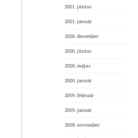
2021. június
2021. január
2020. december
2020. június
2020. május
2020. január
2019. február
2019. január
2018. november