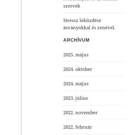
szervek
Stressz leküzdése
ásványokkal és zenével.
ARCHÍVUM
2025. május
2024. október
2024. május
2023. július
2022. november
2022. február