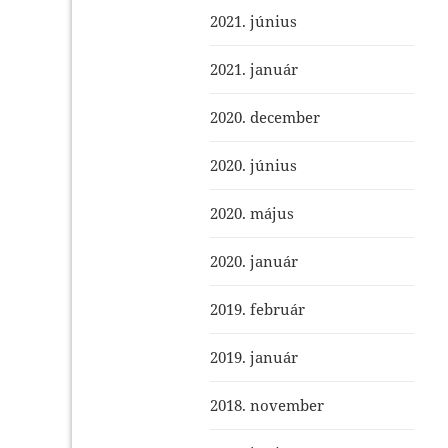
2021. június
2021. január
2020. december
2020. június
2020. május
2020. január
2019. február
2019. január
2018. november