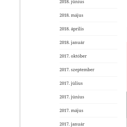
2018. június
2018. május
2018. április
2018. január
2017. október
2017. szeptember
2017. július
2017. június
2017. május
2017. január