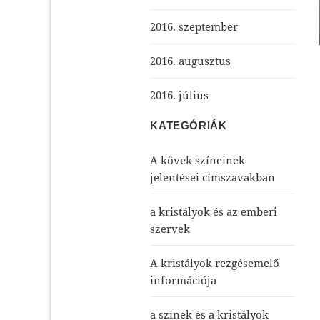
2016. szeptember
2016. augusztus
2016. július
KATEGÓRIÁK
A kövek színeinek
jelentései címszavakban
a kristályok és az emberi
szervek
A kristályok rezgésemelő
információja
a színek és a kristályok