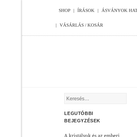
SHOP
ÍRÁSOK
ÁSVÁNYOK HAT
VÁSÁRLÁS / KOSÁR
Keresés:
LEGUTÓBBI
BEJEGYZÉSEK
A kristályok és az emberi