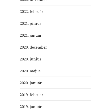
2022. február
2021. június
2021. január
2020. december
2020. június
2020. május
2020. január
2019. február
2019. január