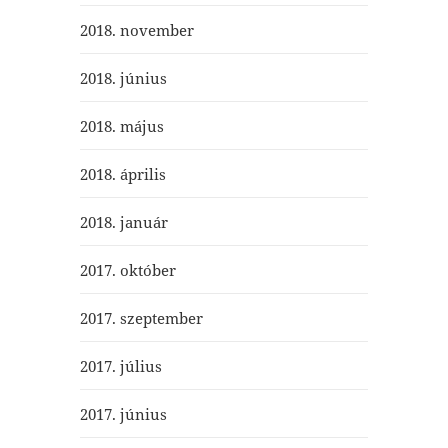
2018. november
2018. június
2018. május
2018. április
2018. január
2017. október
2017. szeptember
2017. július
2017. június