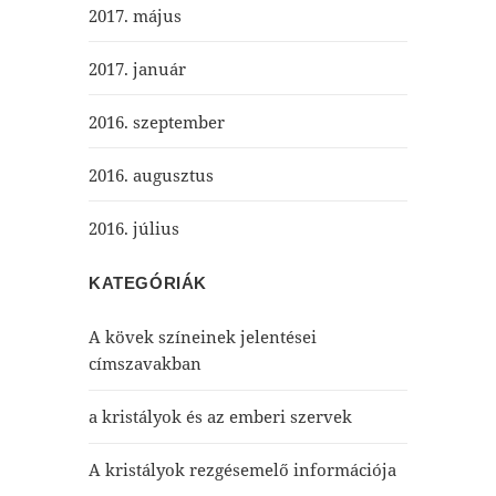
2017. május
2017. január
2016. szeptember
2016. augusztus
2016. július
KATEGÓRIÁK
A kövek színeinek jelentései
címszavakban
a kristályok és az emberi szervek
A kristályok rezgésemelő információja