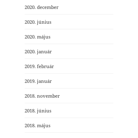
2020. december
2020. június
2020. május
2020. január
2019. február
2019. január
2018. november
2018. június
2018. május