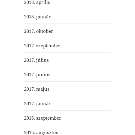
2018. április
2018. január
2017. október
2017. szeptember
2017. július
2017. június
2017. május
2017. január
2016. szeptember
2016. augusztus