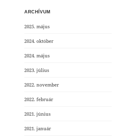
ARCHÍVUM
2025. május
2024. október
2024. május
2023. július
2022. november
2022. február
2021. június
2021. január