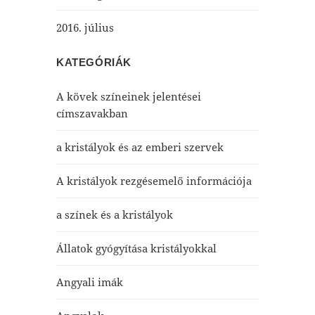
2016. július
KATEGÓRIÁK
A kövek színeinek jelentései
címszavakban
a kristályok és az emberi szervek
A kristályok rezgésemelő információja
a színek és a kristályok
Állatok gyógyítása kristályokkal
Angyali imák