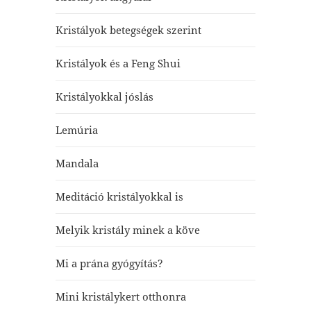
Kristályok betegségek szerint
Kristályok és a Feng Shui
Kristályokkal jóslás
Lemúria
Mandala
Meditáció kristályokkal is
Melyik kristály minek a köve
Mi a prána gyógyítás?
Mini kristálykert otthonra