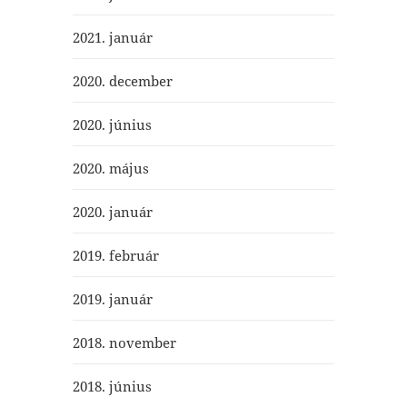
2021. január
2020. december
2020. június
2020. május
2020. január
2019. február
2019. január
2018. november
2018. június