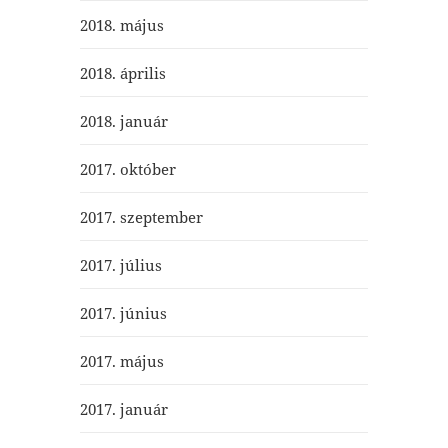
2018. május
2018. április
2018. január
2017. október
2017. szeptember
2017. július
2017. június
2017. május
2017. január