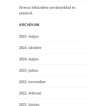
Stressz leküzdése ásványokkal és
zenével.
ARCHÍVUM
2025. május
2024. október
2024. május
2023. július
2022. november
2022. február
2021. június