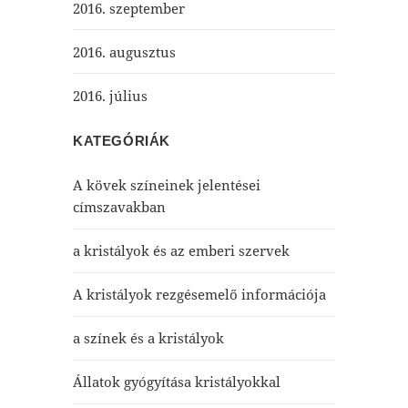
2016. szeptember
2016. augusztus
2016. július
KATEGÓRIÁK
A kövek színeinek jelentései
címszavakban
a kristályok és az emberi szervek
A kristályok rezgésemelő információja
a színek és a kristályok
Állatok gyógyítása kristályokkal