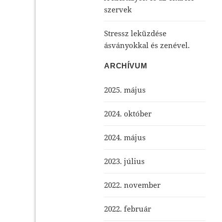
szervek
Stressz leküzdése
ásványokkal és zenével.
ARCHÍVUM
2025. május
2024. október
2024. május
2023. július
2022. november
2022. február