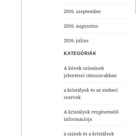
2016. szeptember
2016. augusztus
2016. július
KATEGÓRIÁK
A kövek színeinek
jelentései címszavakban
a kristályok és az emberi
szervek
A kristályok rezgésemelő
információja
a színek és a kristályok