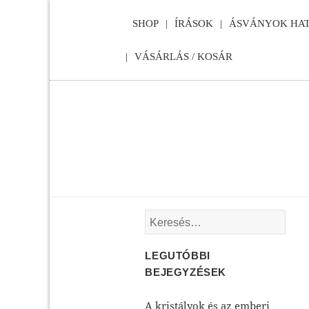
SHOP
ÍRÁSOK
ÁSVÁNYOK HAT
VÁSÁRLÁS / KOSÁR
Keresés:
LEGUTÓBBI
BEJEGYZÉSEK
A kristályok és az emberi