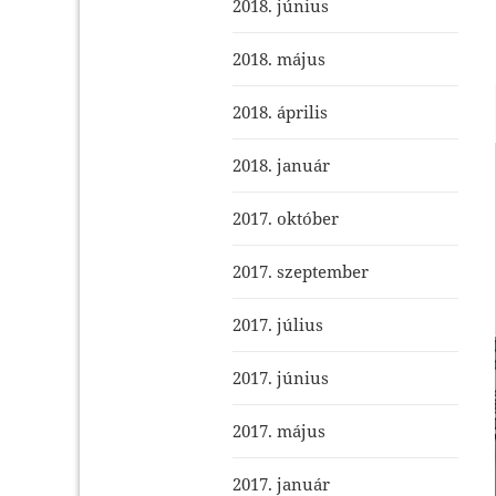
2018. június
2018. május
2018. április
2018. január
2017. október
2017. szeptember
2017. július
2017. június
2017. május
2017. január