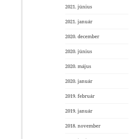
2021. június
2021. január
2020. december
2020. június
2020. május
2020. január
2019. február
2019. január
2018. november