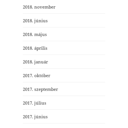
2018. november
2018. június
2018. május
2018. április
2018. január
2017. október
2017. szeptember
2017. július
2017. június