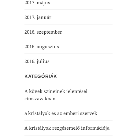
2017. május
2017. január
2016. szeptember
2016. augusztus
2016. július
KATEGÓRIÁK
A kövek színeinek jelentései
címszavakban
a kristályok és az emberi szervek
A kristályok rezgésemelő információja