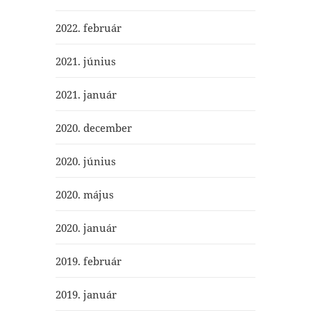
2022. február
2021. június
2021. január
2020. december
2020. június
2020. május
2020. január
2019. február
2019. január