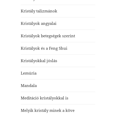
Kristály talizmánok
Kristályok angyalai
Kristályok betegségek szerint
Kristályok és a Feng Shui
Kristályokkal jóslás
Lemúria
Mandala
Meditáció kristályokkal is
Melyik kristály minek a köve