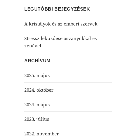
LEGUTÓBBI BEJEGYZÉSEK
A kristályok és az emberi szervek
Stressz leküzdése ásványokkal és
zenével.
ARCHÍVUM
2025. május
2024. október
2024. május
2023. július
2022. november