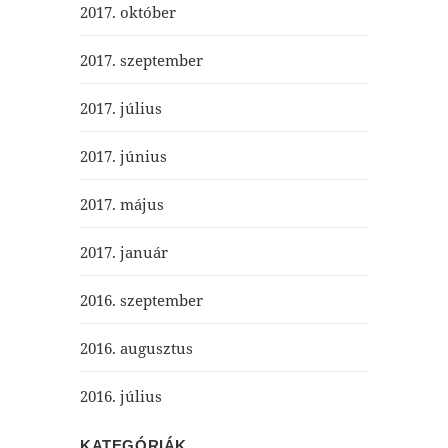
2017. október
2017. szeptember
2017. július
2017. június
2017. május
2017. január
2016. szeptember
2016. augusztus
2016. július
KATEGÓRIÁK