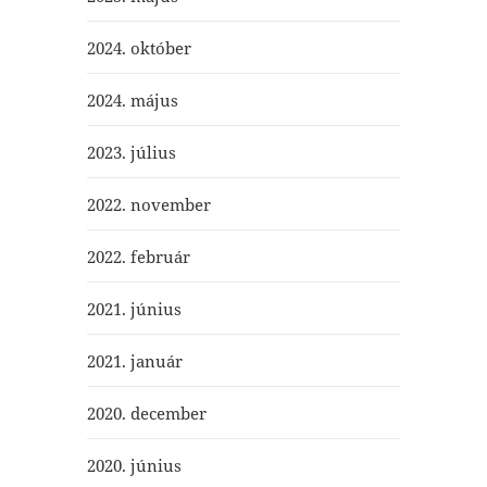
2024. október
2024. május
2023. július
2022. november
2022. február
2021. június
2021. január
2020. december
2020. június