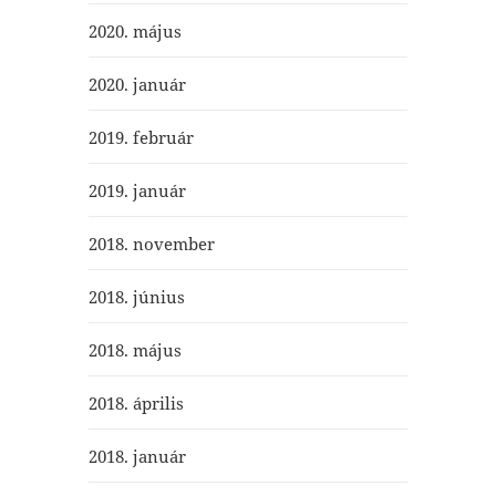
2020. május
2020. január
2019. február
2019. január
2018. november
2018. június
2018. május
2018. április
2018. január