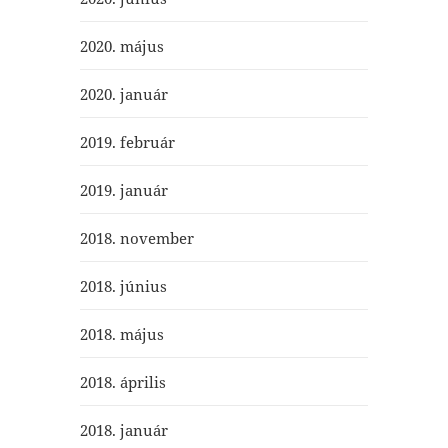
2020. május
2020. január
2019. február
2019. január
2018. november
2018. június
2018. május
2018. április
2018. január