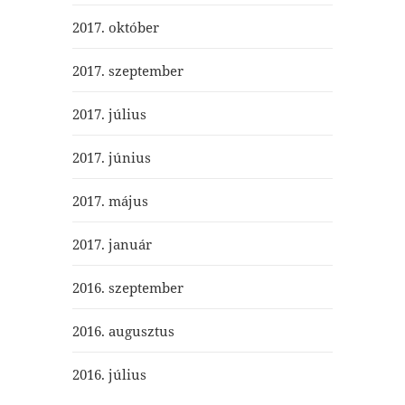
2017. október
2017. szeptember
2017. július
2017. június
2017. május
2017. január
2016. szeptember
2016. augusztus
2016. július