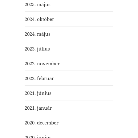
2025. május
2024. október
2024. május
2023. július
2022. november
2022. február
2021. június
2021. január
2020. december
2020. június