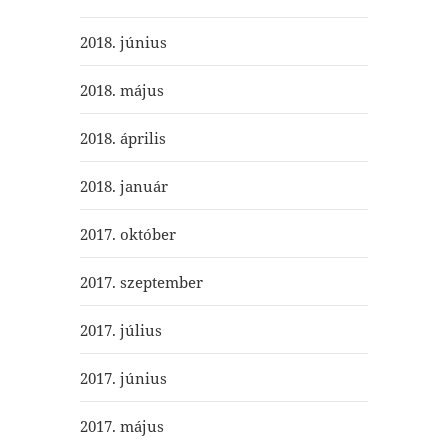
2018. június
2018. május
2018. április
2018. január
2017. október
2017. szeptember
2017. július
2017. június
2017. május