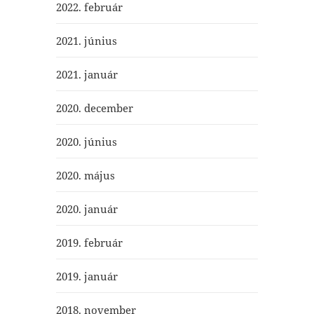
2022. február
2021. június
2021. január
2020. december
2020. június
2020. május
2020. január
2019. február
2019. január
2018. november