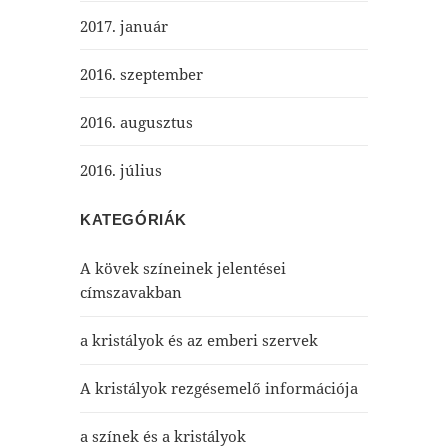
2017. január
2016. szeptember
2016. augusztus
2016. július
KATEGÓRIÁK
A kövek színeinek jelentései
címszavakban
a kristályok és az emberi szervek
A kristályok rezgésemelő információja
a színek és a kristályok