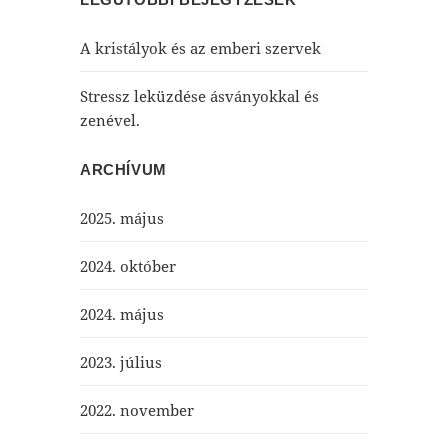
A kristályok és az emberi szervek
Stressz leküzdése ásványokkal és
zenével.
ARCHÍVUM
2025. május
2024. október
2024. május
2023. július
2022. november