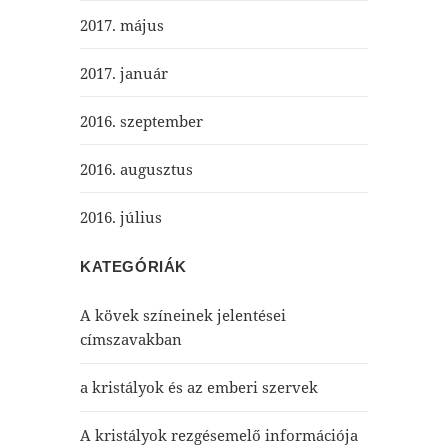
2017. május
2017. január
2016. szeptember
2016. augusztus
2016. július
KATEGÓRIÁK
A kövek színeinek jelentései
címszavakban
a kristályok és az emberi szervek
A kristályok rezgésemelő információja