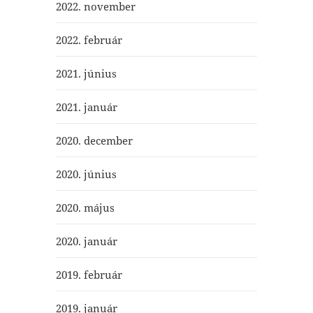
2022. november
2022. február
2021. június
2021. január
2020. december
2020. június
2020. május
2020. január
2019. február
2019. január