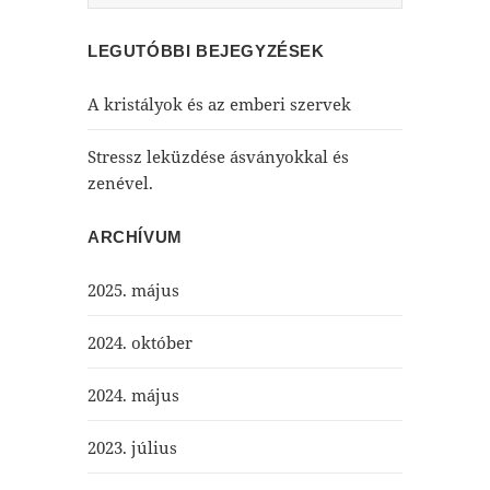
LEGUTÓBBI BEJEGYZÉSEK
A kristályok és az emberi szervek
Stressz leküzdése ásványokkal és
zenével.
ARCHÍVUM
2025. május
2024. október
2024. május
2023. július