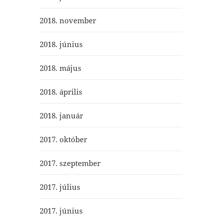
2018. november
2018. június
2018. május
2018. április
2018. január
2017. október
2017. szeptember
2017. július
2017. június