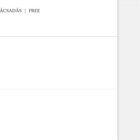
NÁCSADÁS
FREE