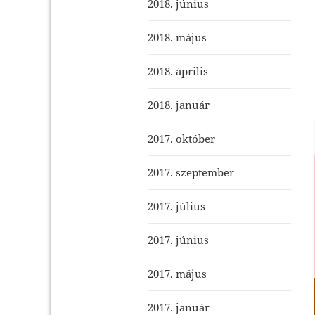
2018. június
2018. május
2018. április
2018. január
2017. október
2017. szeptember
2017. július
2017. június
2017. május
2017. január