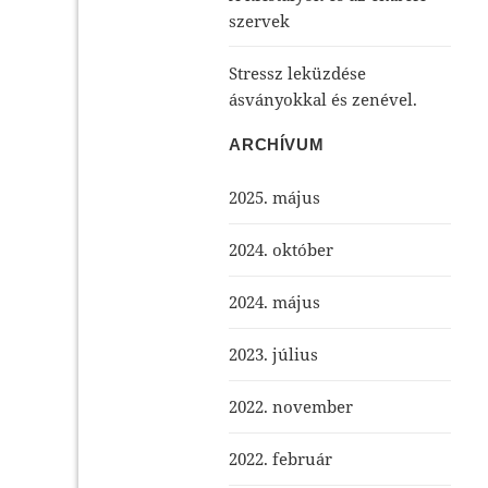
szervek
Stressz leküzdése
ásványokkal és zenével.
ARCHÍVUM
2025. május
2024. október
2024. május
2023. július
2022. november
2022. február