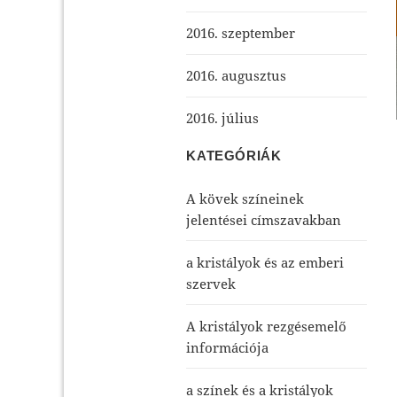
2016. szeptember
2016. augusztus
2016. július
KATEGÓRIÁK
A kövek színeinek
jelentései címszavakban
a kristályok és az emberi
szervek
A kristályok rezgésemelő
információja
a színek és a kristályok