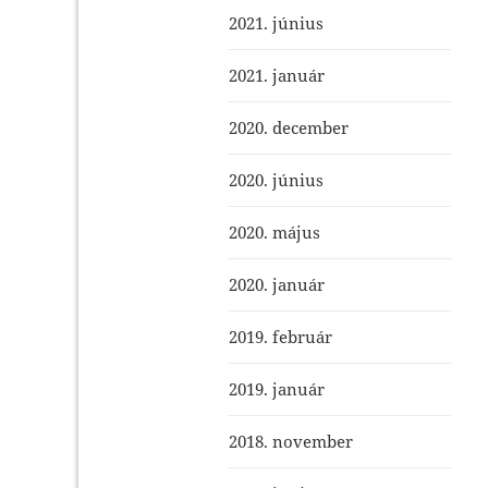
2021. június
2021. január
2020. december
2020. június
2020. május
2020. január
2019. február
2019. január
2018. november