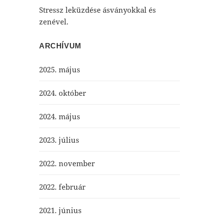
Stressz leküzdése ásványokkal és
zenével.
ARCHÍVUM
2025. május
2024. október
2024. május
2023. július
2022. november
2022. február
2021. június