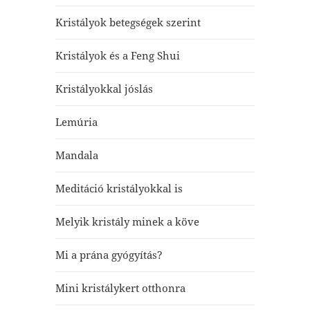
Kristályok betegségek szerint
Kristályok és a Feng Shui
Kristályokkal jóslás
Lemúria
Mandala
Meditáció kristályokkal is
Melyik kristály minek a köve
Mi a prána gyógyítás?
Mini kristálykert otthonra