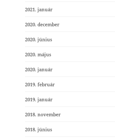
2021. január
2020. december
2020. június
2020. május
2020. január
2019. február
2019. január
2018. november
2018. június