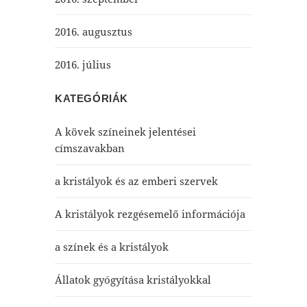
2016. augusztus
2016. július
KATEGÓRIÁK
A kövek színeinek jelentései
címszavakban
a kristályok és az emberi szervek
A kristályok rezgésemelő információja
a színek és a kristályok
Állatok gyógyítása kristályokkal