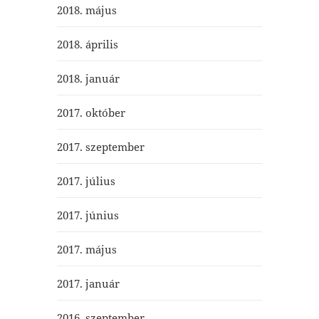
2018. május
2018. április
2018. január
2017. október
2017. szeptember
2017. július
2017. június
2017. május
2017. január
2016. szeptember