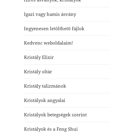
Igazi vagy hamis ásvány
Ingyenesen letölthető fájlok
Kedvenc weboldalaim!
Kristály Elixír
Kristály oltár
Kristály talizmánok
Kristályok angyalai
Kristályok betegségek szerint
Kristályok és a Feng Shui