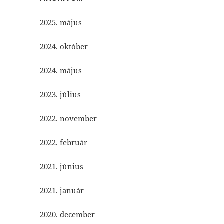
2025. május
2024. október
2024. május
2023. július
2022. november
2022. február
2021. június
2021. január
2020. december