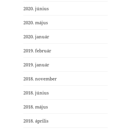
2020. június
2020. május
2020. január
2019. február
2019. január
2018. november
2018. június
2018. május
2018. április