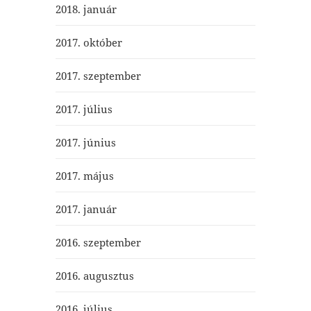
2018. január
2017. október
2017. szeptember
2017. július
2017. június
2017. május
2017. január
2016. szeptember
2016. augusztus
2016. július