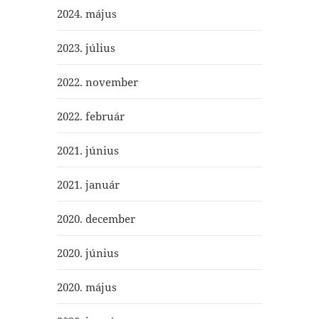
2024. május
2023. július
2022. november
2022. február
2021. június
2021. január
2020. december
2020. június
2020. május