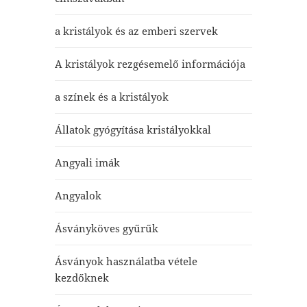
a kristályok és az emberi szervek
A kristályok rezgésemelő információja
a színek és a kristályok
Állatok gyógyítása kristályokkal
Angyali imák
Angyalok
Ásványköves gyűrűk
Ásványok használatba vétele
kezdőknek