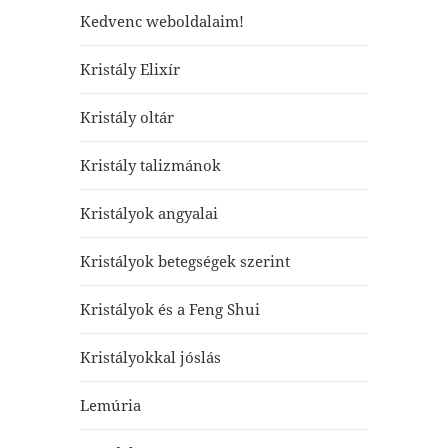
Kedvenc weboldalaim!
Kristály Elixír
Kristály oltár
Kristály talizmánok
Kristályok angyalai
Kristályok betegségek szerint
Kristályok és a Feng Shui
Kristályokkal jóslás
Lemúria