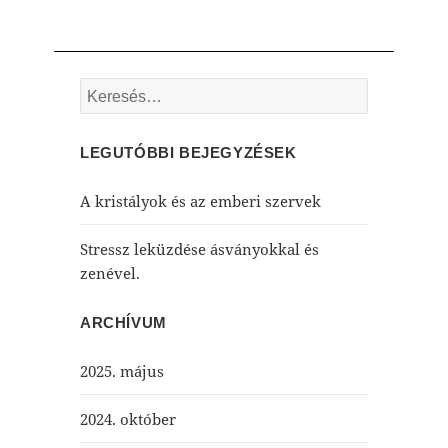
Keresés:
LEGUTÓBBI BEJEGYZÉSEK
A kristályok és az emberi szervek
Stressz leküzdése ásványokkal és
zenével.
ARCHÍVUM
2025. május
2024. október