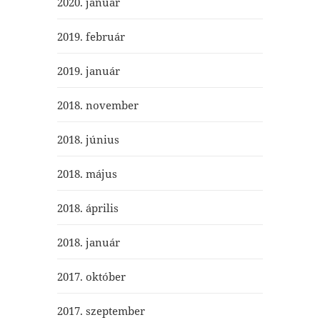
2020. január
2019. február
2019. január
2018. november
2018. június
2018. május
2018. április
2018. január
2017. október
2017. szeptember