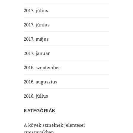
2017. július
2017. június
2017. május
2017. január
2016. szeptember
2016. augusztus
2016. július
KATEGÓRIÁK
A kövek színeinek jelentései
címszavakban