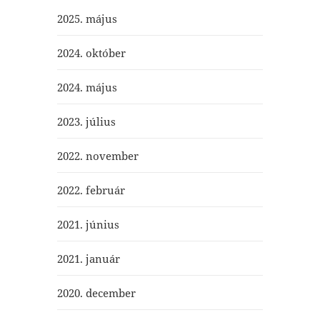
2025. május
2024. október
2024. május
2023. július
2022. november
2022. február
2021. június
2021. január
2020. december