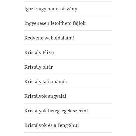
Igazi vagy hamis ásvány
Ingyenesen letölthető fájlok
Kedvenc weboldalaim!
Kristály Elixír
Kristály oltár
Kristály talizmánok
Kristályok angyalai
Kristályok betegségek szerint
Kristályok és a Feng Shui