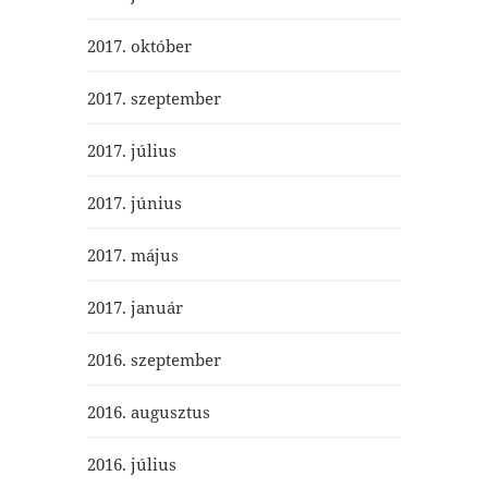
2017. október
2017. szeptember
2017. július
2017. június
2017. május
2017. január
2016. szeptember
2016. augusztus
2016. július