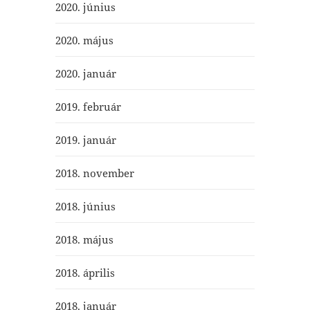
2020. június
2020. május
2020. január
2019. február
2019. január
2018. november
2018. június
2018. május
2018. április
2018. január