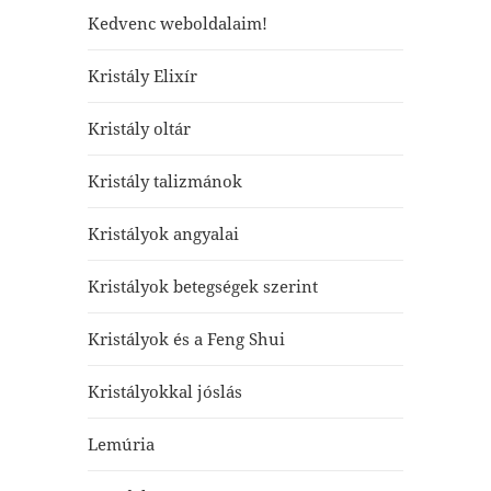
Kedvenc weboldalaim!
Kristály Elixír
Kristály oltár
Kristály talizmánok
Kristályok angyalai
Kristályok betegségek szerint
Kristályok és a Feng Shui
Kristályokkal jóslás
Lemúria