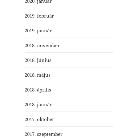
2020. január
2019. február
2019. január
2018. november
2018. június
2018. május
2018. április
2018. január
2017. október
2017. szeptember