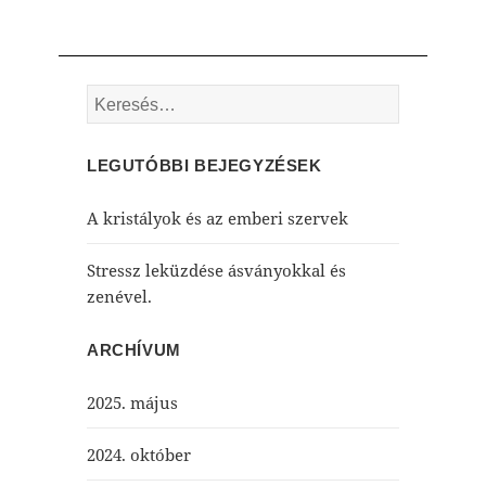
Keresés:
LEGUTÓBBI BEJEGYZÉSEK
A kristályok és az emberi szervek
Stressz leküzdése ásványokkal és
zenével.
ARCHÍVUM
2025. május
2024. október