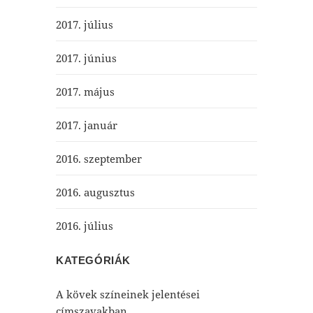
2017. július
2017. június
2017. május
2017. január
2016. szeptember
2016. augusztus
2016. július
KATEGÓRIÁK
A kövek színeinek jelentései
címszavakban