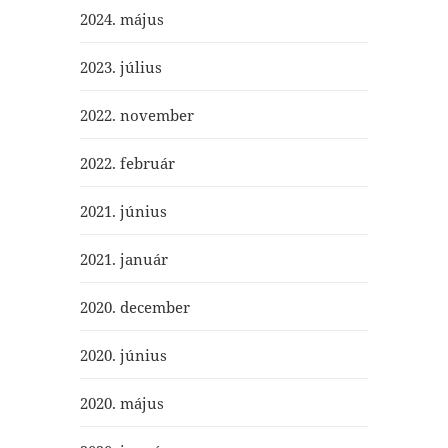
2024. május
2023. július
2022. november
2022. február
2021. június
2021. január
2020. december
2020. június
2020. május