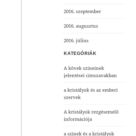
2016. szeptember
2016. augusztus
2016. július
KATEGÓRIÁK
A kövek színeinek
jelentései címszavakban
a kristályok és az emberi
szervek
A kristályok rezgésemelő
információja
a színek és a kristályok