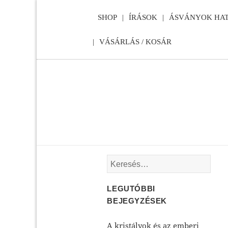
SHOP
ÍRÁSOK
ÁSVÁNYOK HAT
VÁSÁRLÁS / KOSÁR
Keresés:
LEGUTÓBBI
BEJEGYZÉSEK
A kristályok és az emberi