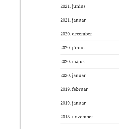
2021. június
2021. január
2020. december
2020. június
2020. május
2020. január
2019. február
2019. január
2018. november