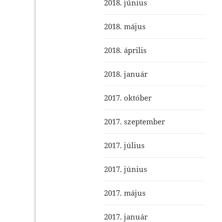
2018. június
2018. május
2018. április
2018. január
2017. október
2017. szeptember
2017. július
2017. június
2017. május
2017. január