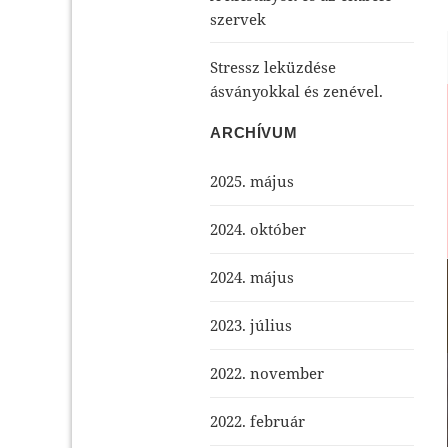
szervek
Stressz leküzdése
ásványokkal és zenével.
ARCHÍVUM
2025. május
2024. október
2024. május
2023. július
2022. november
2022. február