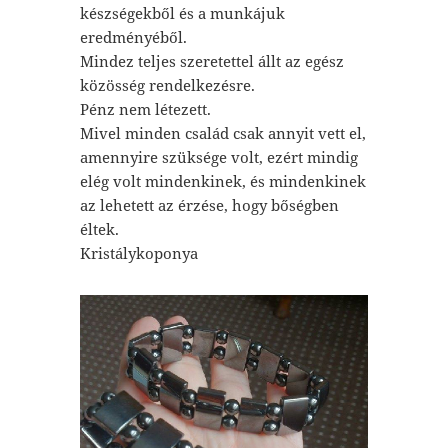
készségekből és a munkájuk
eredményéből.
Mindez teljes szeretettel állt az egész
közösség rendelkezésre.
Pénz nem létezett.
Mivel minden család csak annyit vett el,
amennyire szüksége volt, ezért mindig
elég volt mindenkinek, és mindenkinek
az lehetett az érzése, hogy bőségben
éltek.
Kristálykoponya