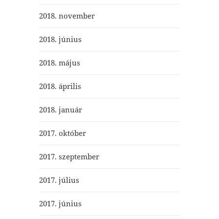
2018. november
2018. június
2018. május
2018. április
2018. január
2017. október
2017. szeptember
2017. július
2017. június