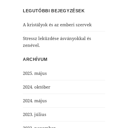
LEGUTÓBBI BEJEGYZÉSEK
A kristályok és az emberi szervek
Stressz leküzdése ásványokkal és
zenével.
ARCHÍVUM
2025. május
2024. október
2024. május
2023. július