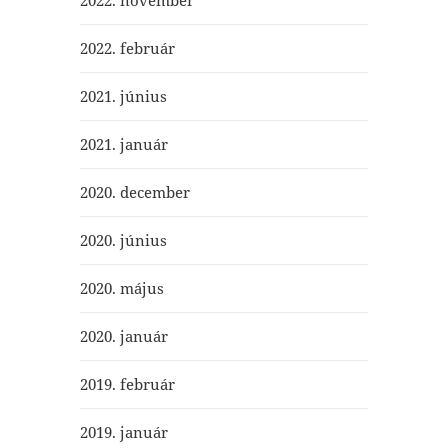
2022. november
2022. február
2021. június
2021. január
2020. december
2020. június
2020. május
2020. január
2019. február
2019. január