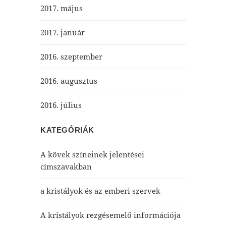
2017. május
2017. január
2016. szeptember
2016. augusztus
2016. július
KATEGÓRIÁK
A kövek színeinek jelentései
címszavakban
a kristályok és az emberi szervek
A kristályok rezgésemelő információja