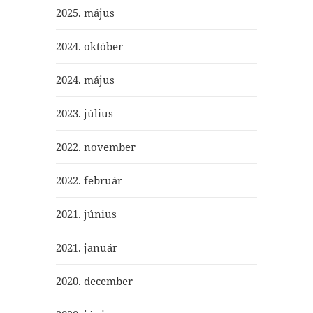
2025. május
2024. október
2024. május
2023. július
2022. november
2022. február
2021. június
2021. január
2020. december